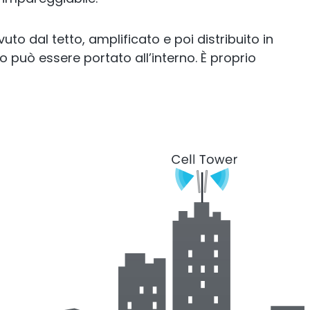
to dal tetto, amplificato e poi distribuito in
icio può essere portato all’interno. È proprio