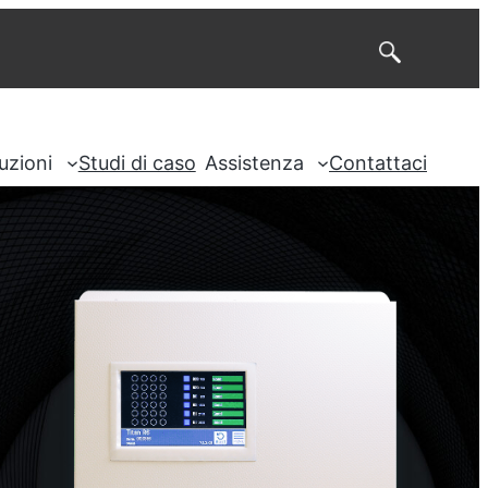
Cerca
uzioni
Studi di caso
Assistenza
Contattaci