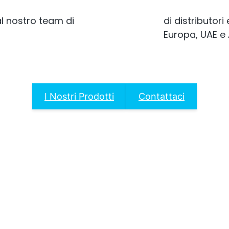
al nostro team di
di distributori 
Europa, UAE e 
I Nostri Prodotti
Contattaci