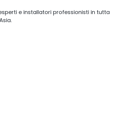
esperti e installatori professionisti in tutta
Asia.