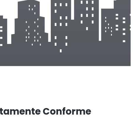
tamente Conforme