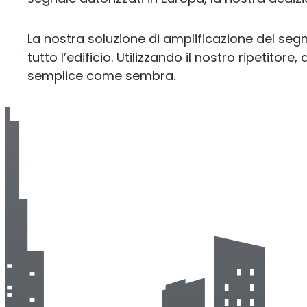
La nostra soluzione di amplificazione del segna
tutto l’edificio. Utilizzando il nostro ripetitor
semplice come sembra.