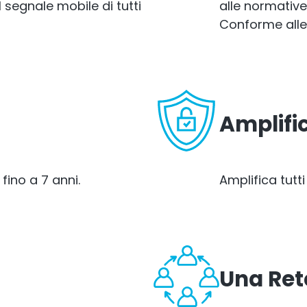
segnale mobile di tutti
alle normative 
Conforme alle
Amplific
fino a 7 anni.
Amplifica tutti
Una Rete