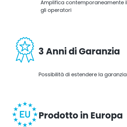
Amplifica contemporaneamente il 
gli operatori
3 Anni di Garanzia
Possibilità di estendere la garanzia 
Prodotto in Europa