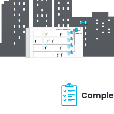
Comple