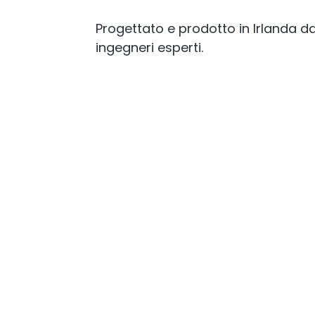
Progettato e prodotto in Irlanda d
ingegneri esperti.