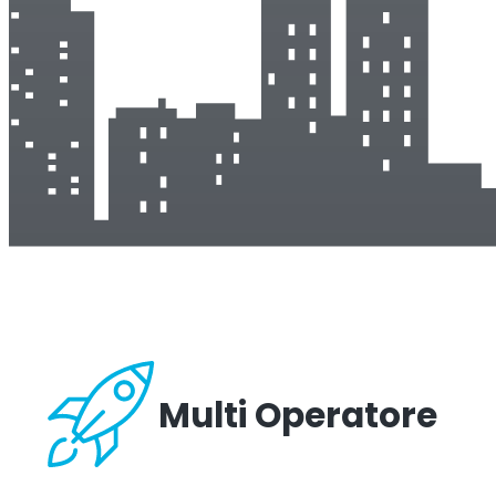
Multi Operatore