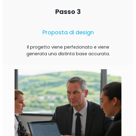
Passo 3
Proposta di design
Il progetto viene perfezionato e viene
generata una distinta base accurata.