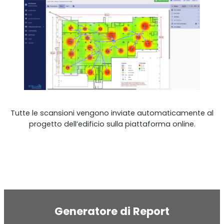
Monitoraggio remoto
All Products
Tutte le scansioni vengono inviate automaticamente al
progetto dell’edificio sulla piattaforma online.
Generatore di Report