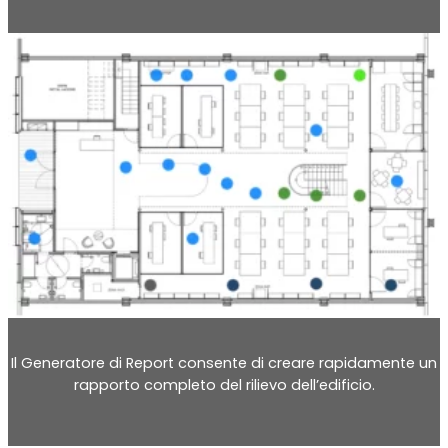
Il Generatore di Report consente di creare rapidamente un
rapporto completo del rilievo dell’edificio.