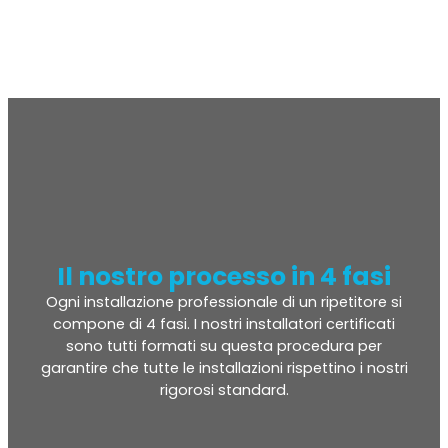
Il nostro processo in 4 fasi
Ogni installazione professionale di un ripetitore si
compone di 4 fasi. I nostri installatori certificati
sono tutti formati su questa procedura per
garantire che tutte le installazioni rispettino i nostri
rigorosi standard.