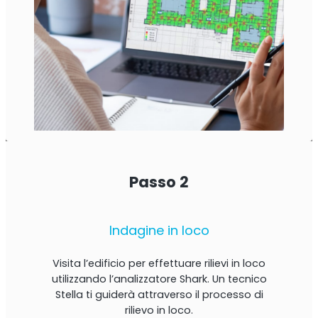
Passo 2
Indagine in loco
Visita l’edificio per effettuare rilievi in ​​loco
utilizzando l’analizzatore Shark. Un tecnico
Stella ti guiderà attraverso il processo di
rilievo in loco.