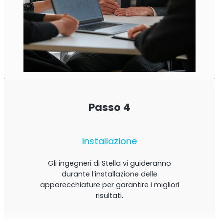
Passo 4
Installazione
Gli ingegneri di Stella vi guideranno
durante l’installazione delle
apparecchiature per garantire i migliori
risultati.