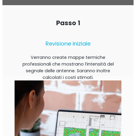
Passo 1
Revisione iniziale
Verranno create mappe termiche
professionali che mostrano l’intensità del
segnale delle antenne. Saranno inoltre
calcolati i costi stimati.