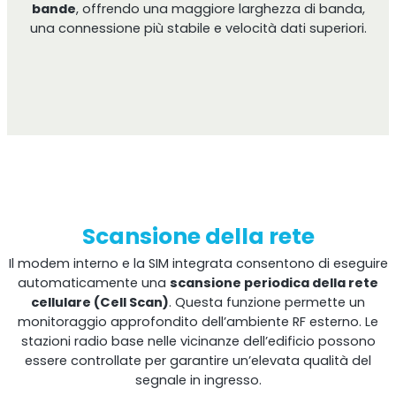
bande
, offrendo una maggiore larghezza di banda,
una connessione più stabile e velocità dati superiori.
Scansione della rete
Il modem interno e la SIM integrata consentono di eseguire
automaticamente una
scansione periodica della rete
cellulare (Cell Scan)
. Questa funzione permette un
monitoraggio approfondito dell’ambiente RF esterno. Le
stazioni radio base nelle vicinanze dell’edificio possono
essere controllate per garantire un’elevata qualità del
segnale in ingresso.