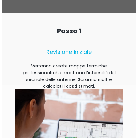
Passo 1
Revisione iniziale
Verranno create mappe termiche
professionali che mostrano l’intensità del
segnale delle antenne. Saranno inoltre
calcolati i costi stimati.