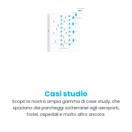
Casi studio
Scopri la nostra ampia gamma di case study, che
spaziano dai parcheggi sotterranei agli aeroporti,
hotel, ospedali e molto altro ancora.