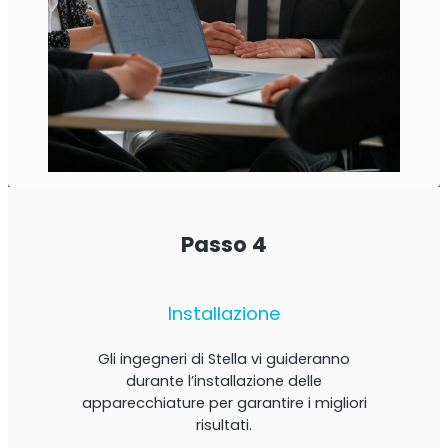
Passo 4
Installazione
Gli ingegneri di Stella vi guideranno
durante l’installazione delle
apparecchiature per garantire i migliori
risultati.