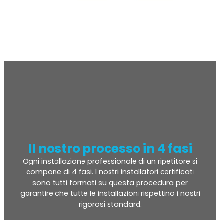
Il nostro processo in 4 fasi
Ogni installazione professionale di un ripetitore si
compone di 4 fasi. I nostri installatori certificati
sono tutti formati su questa procedura per
garantire che tutte le installazioni rispettino i nostri
rigorosi standard.