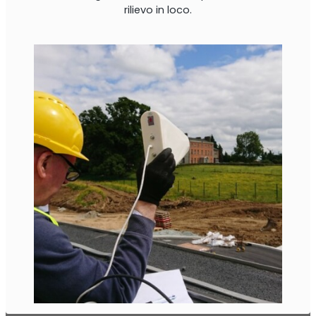
rilievo in loco.