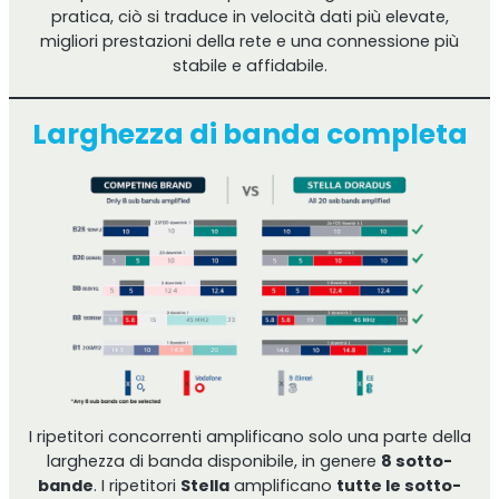
pratica, ciò si traduce in velocità dati più elevate,
migliori prestazioni della rete e una connessione più
stabile e affidabile.
Larghezza di banda completa
I ripetitori concorrenti amplificano solo una parte della
larghezza di banda disponibile, in genere
8 sotto-
bande
. I ripetitori
Stella
amplificano
tutte le sotto-