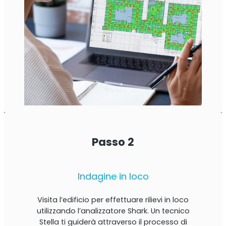
Passo 2
Indagine in loco
Visita l’edificio per effettuare rilievi in ​​loco
utilizzando l’analizzatore Shark. Un tecnico
Stella ti guiderà attraverso il processo di