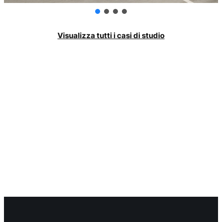
Visualizza tutti i casi di studio