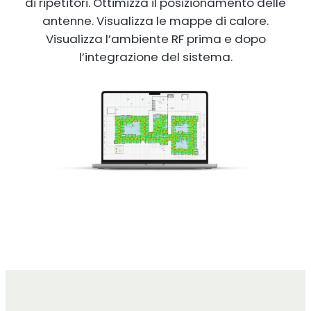
di ripetitori. Ottimizza il posizionamento delle
antenne. Visualizza le mappe di calore.
Visualizza l’ambiente RF prima e dopo
l’integrazione del sistema.