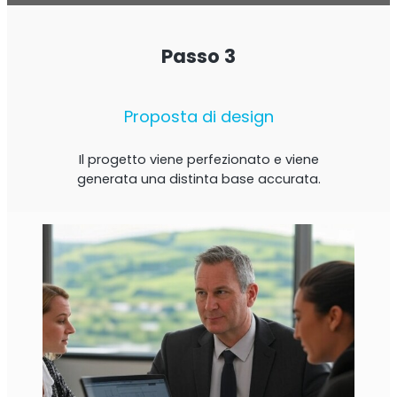
Passo 3
Proposta di design
Il progetto viene perfezionato e viene
generata una distinta base accurata.