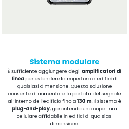
Sistema modulare
È sufficiente aggiungere degli
amplificatori di
linea
per estendere la copertura a edifici di
qualsiasi dimensione. Questa soluzione
consente di aumentare la portata del segnale
all’interno dell’edificio fino a
130 m
. Il sistema è
plug-and-play
, garantendo una copertura
cellulare affidabile in edifici di qualsiasi
dimensione.