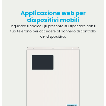
Applicazione web per
dispositivi mobili
Inquadra il codice QR presente sul ripetitore con il
tuo telefono per accedere al pannello di controllo
del dispositivo.