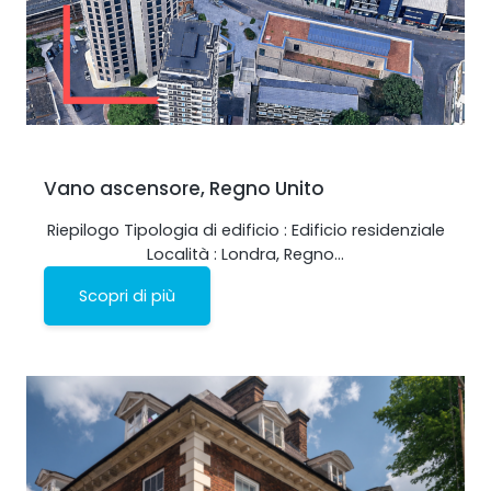
Vano ascensore, Regno Unito
Riepilogo Tipologia di edificio : Edificio residenziale
Località : Londra, Regno…
Scopri di più