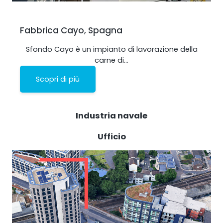
Fabbrica Cayo, Spagna
Sfondo Cayo è un impianto di lavorazione della
carne di…
Scopri di più
Industria navale
Ufficio