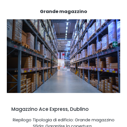
Grande magazzino
Magazzino Ace Express, Dublino
Riepilogo Tipologia di edificio: Grande magazzino
Sfida: Garantire la copertura…