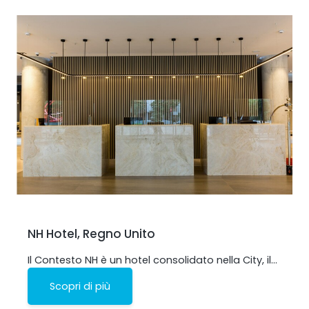
NH Hotel, Regno Unito
Il Contesto NH è un hotel consolidato nella City, il…
Scopri di più