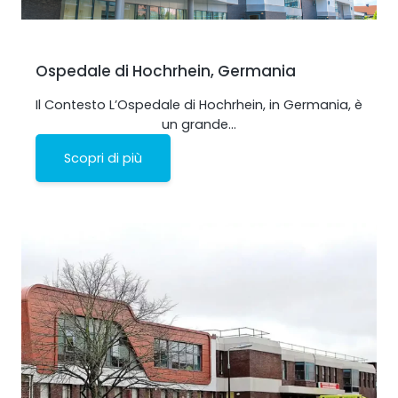
Ospedale di Hochrhein, Germania
Il Contesto L’Ospedale di Hochrhein, in Germania, è
un grande…
Scopri di più