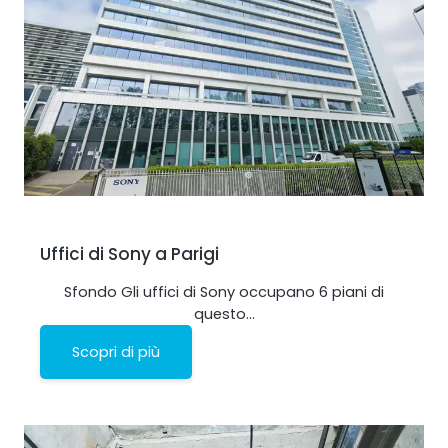
Uffici di Sony a Parigi
Sfondo Gli uffici di Sony occupano 6 piani di
questo…
Scopri di più