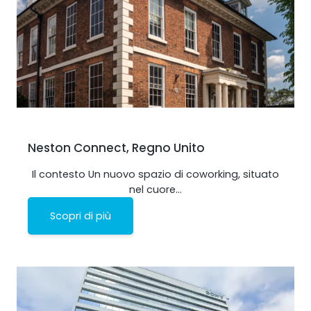
Neston Connect, Regno Unito
Il contesto Un nuovo spazio di coworking, situato
nel cuore…
Scopri di più