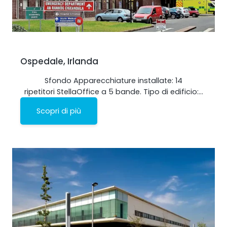
Ospedale, Irlanda
Sfondo Apparecchiature installate: 14
ripetitori StellaOffice a 5 bande. Tipo di edificio:…
Scopri di più