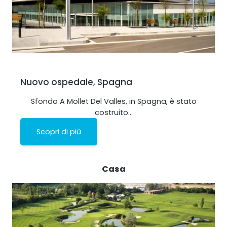
Nuovo ospedale, Spagna
Sfondo A Mollet Del Valles, in Spagna, è stato
costruito…
Scopri di più
Casa