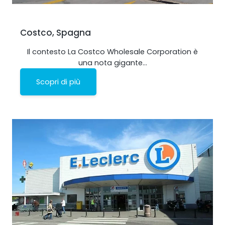
Costco, Spagna
Il contesto La Costco Wholesale Corporation è
una nota gigante…
Scopri di più