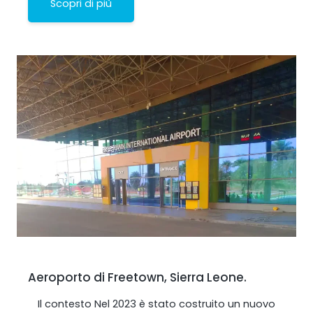
Scopri di più
Aeroporto di Freetown, Sierra Leone.
Il contesto Nel 2023 è stato costruito un nuovo