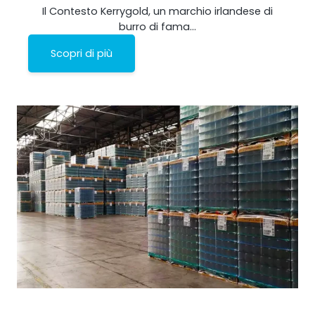
Il Contesto Kerrygold, un marchio irlandese di
burro di fama…
Scopri di più