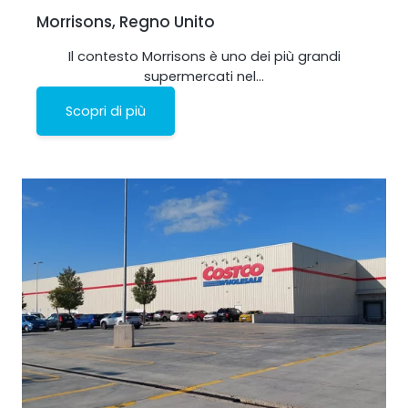
Morrisons, Regno Unito
Il contesto Morrisons è uno dei più grandi
supermercati nel…
Scopri di più