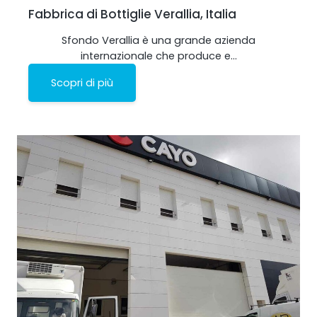
Fabbrica di Bottiglie Verallia, Italia
Sfondo Verallia è una grande azienda
internazionale che produce e…
Scopri di più