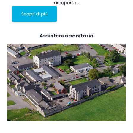
aeroporto…
Scopri di più
Assistenza sanitaria