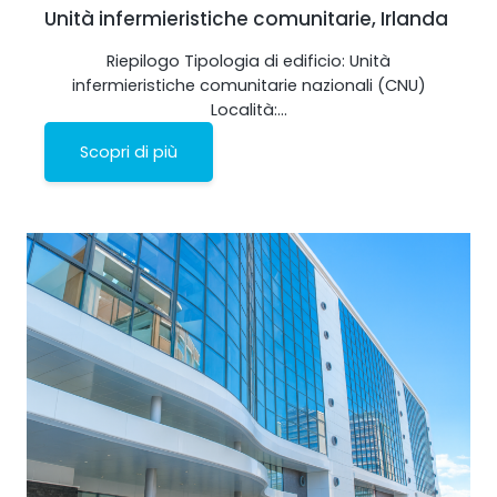
Unità infermieristiche comunitarie, Irlanda
Riepilogo Tipologia di edificio: Unità
infermieristiche comunitarie nazionali (CNU)
Località:…
Scopri di più