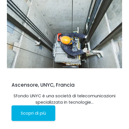
Ascensore, UNYC, Francia
Sfondo UNYC è una società di telecomunicazioni
specializzata in tecnologie…
Scopri di più