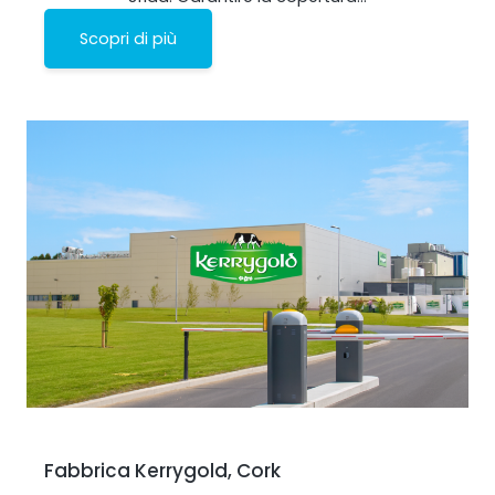
Scopri di più
Fabbrica Kerrygold, Cork