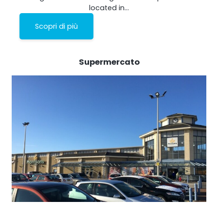
located in…
Scopri di più
Supermercato