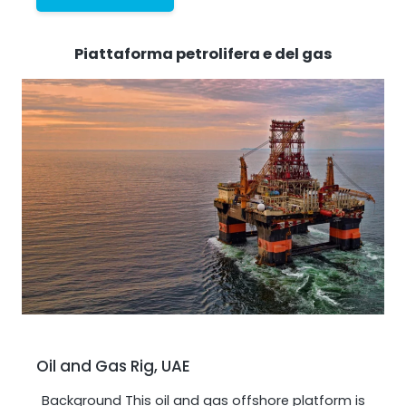
Piattaforma petrolifera e del gas
Oil and Gas Rig, UAE
Background This oil and gas offshore platform is