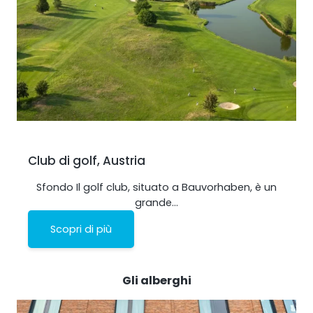
Club di golf, Austria
Sfondo Il golf club, situato a Bauvorhaben, è un
grande…
Scopri di più
Gli alberghi