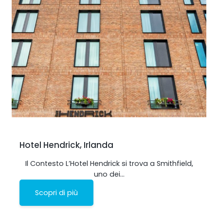
Hotel Hendrick, Irlanda
Il Contesto L’Hotel Hendrick si trova a Smithfield,
uno dei…
Scopri di più