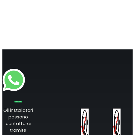
Gli installatori
possono
contattarci
tramite