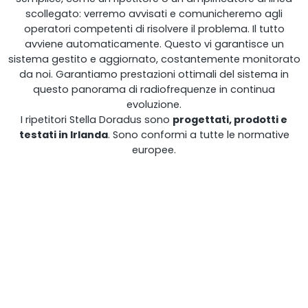
scollegato: verremo avvisati e comunicheremo agli
operatori competenti di risolvere il problema. Il tutto
avviene automaticamente. Questo vi garantisce un
sistema gestito e aggiornato, costantemente monitorato
da noi. Garantiamo prestazioni ottimali del sistema in
questo panorama di radiofrequenze in continua
evoluzione.
I ripetitori Stella Doradus sono
progettati, prodotti e
testati in Irlanda
. Sono conformi a tutte le normative
europee.