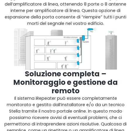
dell’amplificatore di linea, ottenendo 8 porte o 8 antenne
interne per amplificatore di linea. Questa opzione di
espansione della porta consente di “riempire” tutti i punti
morti del segnale nel vostro edificio.
Soluzione completa –
Monitoraggio e gestione da
remoto
Il sistema iRepeater può essere completamente
monitorato e gestito dall’installatore e/o da un tecnico
Stella tramite il nostro portale online. In questo modo
possiamo ricevere avvisi di eventuali problemi, che ci
permettono di intraprendere azioni risolutive. Qualcosa di
semplice, come un ripetitore o un amplificatore di linea