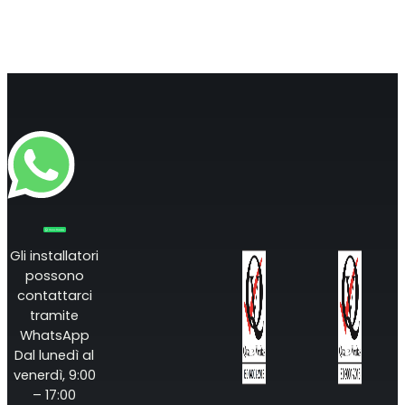
Gli installatori
possono
contattarci
tramite
WhatsApp
Dal lunedì al
venerdì, 9:00
– 17:00