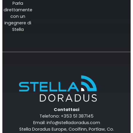
Parla
direttamente
con un
ingegnere di
Stella
Contattaci
Telefono: +353 51 387145
Email:
info@stelladoradus.com
Stella Doradus Europe, Coolfinn, Portlaw, Co.