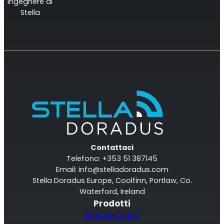
ingegnere di
Stella
Contattaci
Telefono: +353 51 387145
Email:
info@stelladoradus.com
Stella Doradus Europe, Coolfinn, Portlaw, Co.
Waterford, Ireland
Prodotti
Titan iRepeater