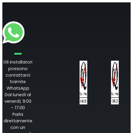
Gli installatori
possono
contattarci
tramite
WhatsApp
Dal lunedì al
venerdì, 9:00
– 17:00
Parla
direttamente
con un