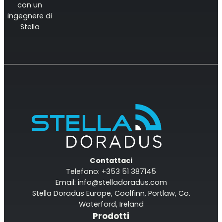
con un
ingegnere di
Stella
Contattaci
Telefono: +353 51 387145
Email:
info@stelladoradus.com
Stella Doradus Europe, Coolfinn, Portlaw, Co.
Waterford, Ireland
Prodotti