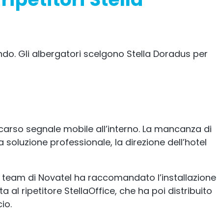
 mondo. Gli albergatori scelgono Stella Doradus per
scarso segnale mobile all’interno. La mancanza di
 soluzione professionale, la direzione dell’hotel
, il team di Novatel ha raccomandato l’installazione
 al ripetitore StellaOffice, che ha poi distribuito
io.