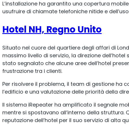
L’installazione ha garantito una copertura mobile pot
usufruire di chiamate telefoniche nitide e dell’u
Hotel NH, Regno Unito
Situato nel cuore del quartiere degli affari di Lond
massimo livello di servizio, la direzione dell’hotel
stato segnalato che alcune aree dell’hotel prese
frustrazione tra i clienti.
Per risolvere il problema, il team di gestione ha c
l’edificio e una valutazione delle priorità della d
Il sistema iRepeater ha amplificato il segnale mobi
mentre si spostavano all’interno della struttura.
reputazione dell’hotel per il suo servizio di alta qu