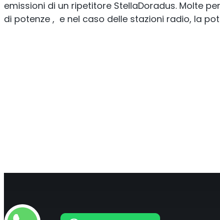
emissioni di un ripetitore StellaDoradus. Molte 
di potenze , e nel caso delle stazioni radio, la p