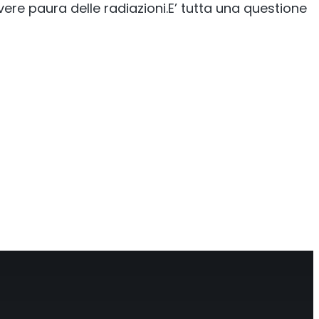
re paura delle radiazioni.E’ tutta una questione