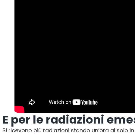
E per le radiazioni eme
Si ricevono più radiazioni stando un’ora al solo 