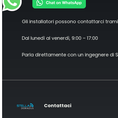
Gli installatori possono contattarci tra
Dal lunedì al venerdì, 9:00 – 17:00
Parla direttamente con un ingegnere di S
Contattaci