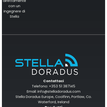
direttamente
con un
ingegnere di
Stella
Contattaci
Telefono: +353 51 387145
Email:
info@stelladoradus.com
Stella Doradus Europe, Coolfinn, Portlaw, Co.
Waterford, Ireland