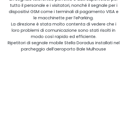
tutto il personale e i visitatori, nonché il segnale per i
dispositivi GSM come i terminali di pagamento VISA e
le macchinette per l’eParking.
La direzione è stata molto contenta di vedere che i
loro problemi di comunicazione sono stati risolti in
modo così rapido ed efficiente.
Ripetitori di segnale mobile Stella Doradus installati nel
parcheggio dell’aeroporto Bale Mulhouse