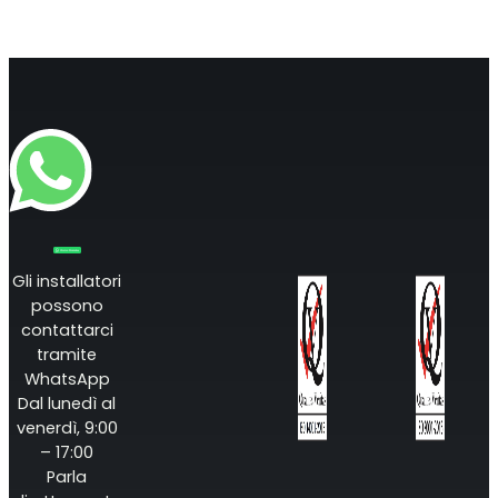
Gli installatori
possono
contattarci
tramite
WhatsApp
Dal lunedì al
venerdì, 9:00
– 17:00
Parla