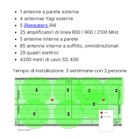
1 antenne a parete esterna
4 antennas Yagi esterne
5
iRepeaters
iR6
25 amplificatori di linea 800 / 900 / 2100 MHz
5 antenne interne a parete
85 antenne interne a soffitto, omnidirezionali
29 quadri elettrici
4200 metri di cavo SD 400
Tempo di installazione: 3 settimane con 2 persone