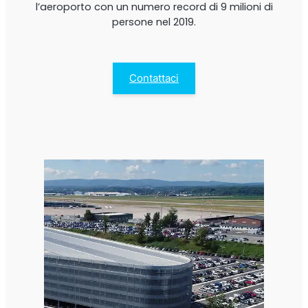
l’aeroporto con un numero record di 9 milioni di
persone nel 2019.
Contattaci
StellaPlanner
Pianificatore di installazione online