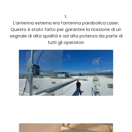
1.
L’antenna esterna era l’antenna parabolica Laser.
Questo è stato fatto per garantire la ricezione di un
segnale di alta qualità e ad alta potenza da parte di
tutti gli operatori.