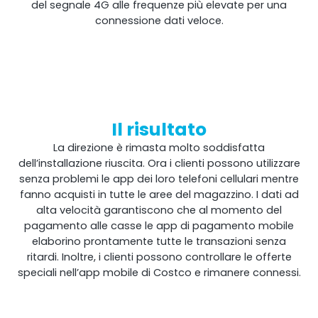
del segnale 4G alle frequenze più elevate per una
connessione dati veloce.
Il risultato
La direzione è rimasta molto soddisfatta
dell’installazione riuscita. Ora i clienti possono utilizzare
senza problemi le app dei loro telefoni cellulari mentre
fanno acquisti in tutte le aree del magazzino. I dati ad
alta velocità garantiscono che al momento del
pagamento alle casse le app di pagamento mobile
elaborino prontamente tutte le transazioni senza
ritardi. Inoltre, i clienti possono controllare le offerte
speciali nell’app mobile di Costco e rimanere connessi.