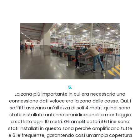
5.
La zona più importante in cui era necessaria una
connessione dati veloce era la zona delle casse. Qui, i
soffitti avevano un’altezza di soli 4 metri, quindi sono
state installate antenne omnidirezionali a montaggio
a soffitto ogni 10 metri. Gli amplificatori iL6 Line sono
stati installati in questa zona perché amplificano tutte
e 6 le frequenze, garantendo così un’ampia copertura