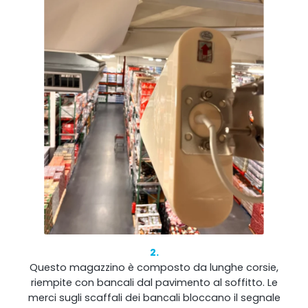
2.
Questo magazzino è composto da lunghe corsie,
riempite con bancali dal pavimento al soffitto. Le
merci sugli scaffali dei bancali bloccano il segnale