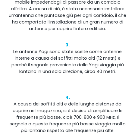
mobile impedendogli di passare da un corridoio
all’altro. A causa di ciò, è stato necessario installare
un’antenna che puntasse giù per ogni corridoio, il che
ha comportato l’installazione di un gran numero di
antenne per coprire l’intero edificio.
3.
Le antenne Yagi sono state scelte come antenne
interne a causa dei soffitti molto alti (12 metri) e
perché il segnale proveniente dalle Yagi viaggia più
lontano in una sola direzione, circa 40 metri.
4.
A causa dei soffitti alti e delle lunghe distanze da
coprire nel magazzino, si è deciso di amplificare le
frequenze più basse, cioè 700, 800 e 900 MHz. Il
segnale a queste frequenze più basse viaggia molto
più lontano rispetto alle frequenze più alte.