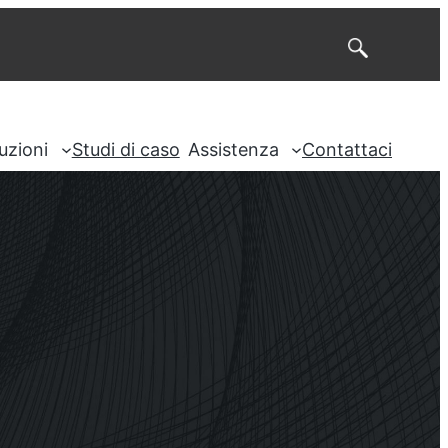
Cerca
uzioni
Studi di caso
Assistenza
Contattaci