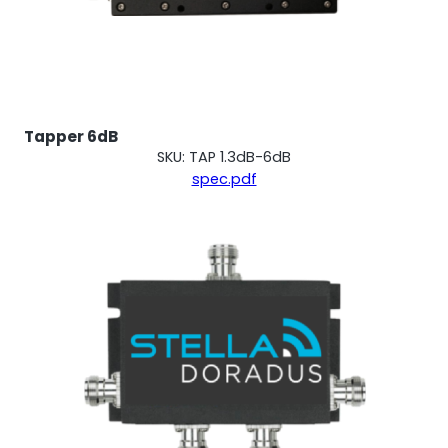
Tapper 6dB
SKU: TAP 1.3dB-6dB
spec.pdf