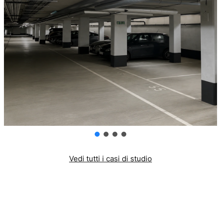
Vedi tutti i casi di studio