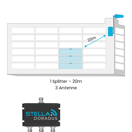
1 Splitter – 20m
3 Antenne