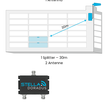
1 Splitter – 30m
2 Antenne