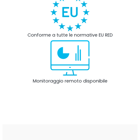
Monitoraggio remoto
All Products
Conforme a tutte le normative EU RED
Monitoraggio remoto disponibile