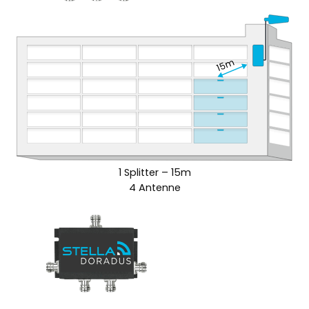
1 Splitter – 15m
4 Antenne